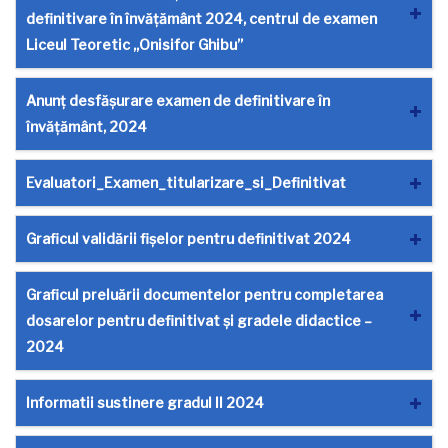
definitivare în învățământ 2024, centrul de examen
Liceul Teoretic „Onisifor Ghibu”
Anunț desfășurare examen de definitivare în
învățământ, 2024
Evaluatori_Examen_titularizare_si_Definitivat
Graficul validării fișelor pentru definitivat 2024
Graficul preluării documentelor pentru completarea
dosarelor pentru definitivat și gradele didactice –
2024
Informatii sustinere gradul II 2024