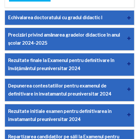
Echivalarea doctoratului cu gradul didactic I
Precizări privind amânarea gradelor didactice în anul
școlar 2024-2025
Rezultate finale la Examenul pentru definitivare în
învățământul preuniversitar 2024
Depunerea contestatiilor pentru examenul de
definitivare in invatamantul preuniversitar 2024
Rezultate initiale examen pentru definitivarea in
invatamantul preuniversitar 2024
Repartizarea candidaților pe săli la Examenul pentru