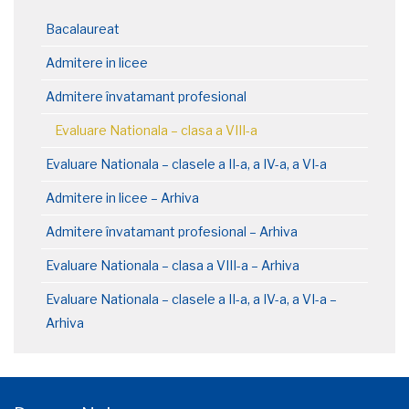
Bacalaureat
Admitere in licee
Admitere învatamant profesional
Evaluare Nationala – clasa a VIII-a
Evaluare Nationala – clasele a II-a, a IV-a, a VI-a
Admitere in licee – Arhiva
Admitere învatamant profesional – Arhiva
Evaluare Nationala – clasa a VIII-a – Arhiva
Evaluare Nationala – clasele a II-a, a IV-a, a VI-a –
Arhiva