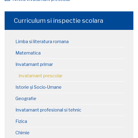
Curriculum si inspectie scolara
Limba si literatura romana
Matematica
Invatamant primar
Invatamant prescolar
Istorie și Socio-Umane
Geografie
Invatamant profesional si tehnic
Fizica
Chimie