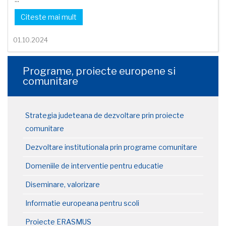
Citeste mai mult
01.10.2024
Programe, proiecte europene si
comunitare
Strategia judeteana de dezvoltare prin proiecte
comunitare
Dezvoltare institutionala prin programe comunitare
Domeniile de interventie pentru educatie
Diseminare, valorizare
Informatie europeana pentru scoli
Proiecte ERASMUS