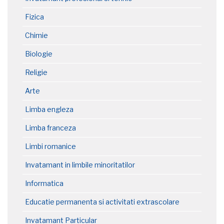
Fizica
Chimie
Biologie
Religie
Arte
Limba engleza
Limba franceza
Limbi romanice
Invatamant in limbile minoritatilor
Informatica
Educatie permanenta si activitati extrascolare
Invatamant Particular