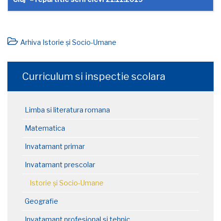
Arhiva Istorie și Socio-Umane
Curriculum si inspectie scolara
Limba si literatura romana
Matematica
Invatamant primar
Invatamant prescolar
Istorie și Socio-Umane
Geografie
Invatamant profesional si tehnic