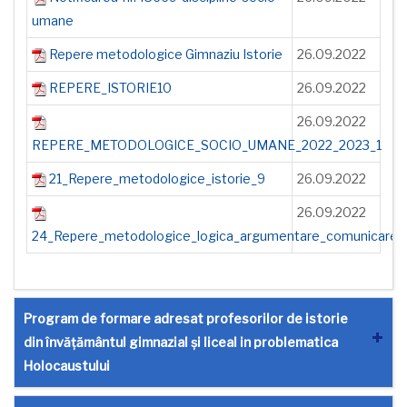
umane
Repere metodologice Gimnaziu Istorie
26.09.2022
REPERE_ISTORIE10
26.09.2022
26.09.2022
REPERE_METODOLOGICE_SOCIO_UMANE_2022_2023_1
21_Repere_metodologice_istorie_9
26.09.2022
26.09.2022
24_Repere_metodologice_logica_argumentare_comunicare
Program de formare adresat profesorilor de istorie
din învățământul gimnazial și liceal in problematica
Holocaustului