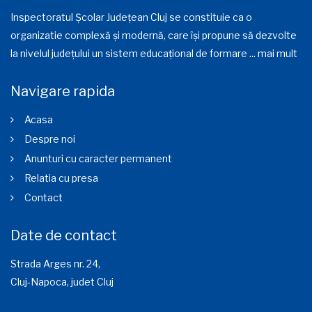
Inspectoratul Școlar Județean Cluj se constituie ca o
organizatie complexă și modernă, care își propune să dezvolte
la nivelul județului un sistem educațional de formare ...
mai mult
Navigare rapida
Acasa
Despre noi
Anunturi cu caracter permanent
Relatia cu presa
Contact
Date de contact
Strada Arges nr. 24,
Cluj-Napoca, judet Cluj