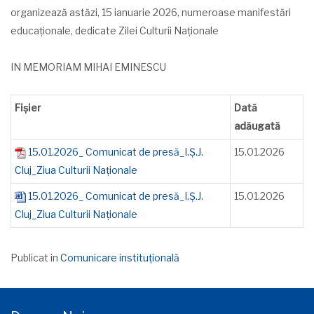
organizează astăzi, 15 ianuarie 2026, numeroase manifestări
educaționale, dedicate Zilei Culturii Naționale
IN MEMORIAM MIHAI EMINESCU
Fișier
Dată
adăugată
15.01.2026_ Comunicat de presă_I.Ș.J.
15.01.2026
Cluj_Ziua Culturii Naționale
15.01.2026_ Comunicat de presă_I.Ș.J.
15.01.2026
Cluj_Ziua Culturii Naționale
Publicat in
Comunicare instituțională