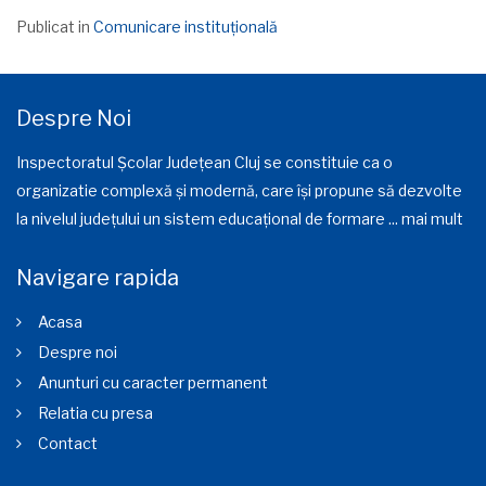
Publicat in
Comunicare instituțională
Despre Noi
Inspectoratul Școlar Județean Cluj se constituie ca o
organizatie complexă și modernă, care își propune să dezvolte
la nivelul județului un sistem educațional de formare ...
mai mult
Navigare rapida
Acasa
Despre noi
Anunturi cu caracter permanent
Relatia cu presa
Contact