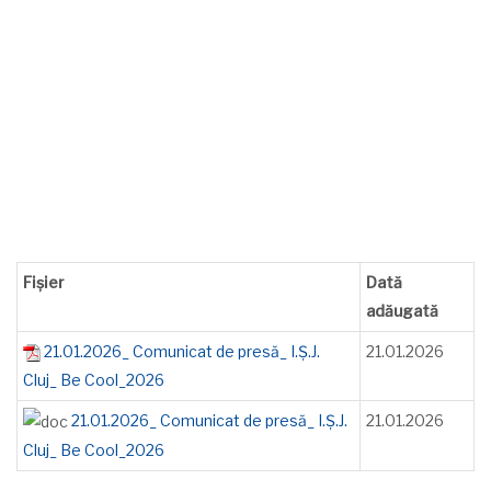
Fișier
Dată
adăugată
21.01.2026_ Comunicat de presă_ I.Ș.J.
21.01.2026
Cluj_ Be Cool_2026
21.01.2026_ Comunicat de presă_ I.Ș.J.
21.01.2026
Cluj_ Be Cool_2026