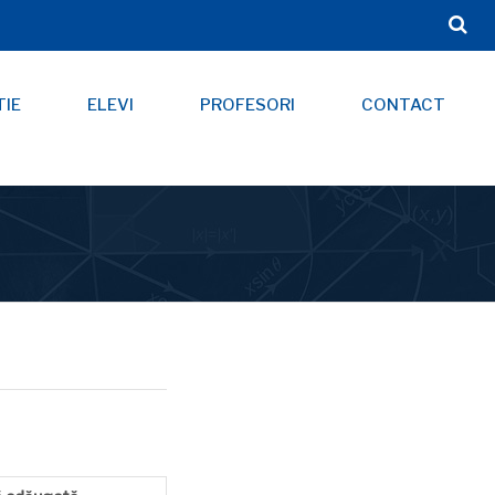
TIE
ELEVI
PROFESORI
CONTACT