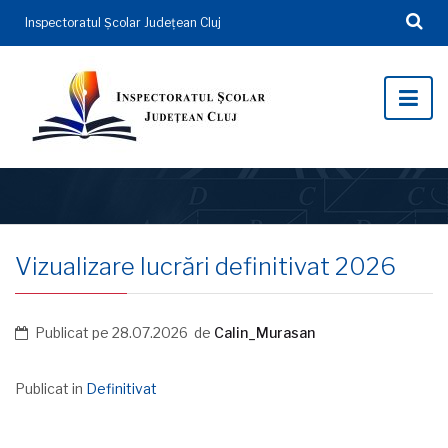
Inspectoratul Şcolar Județean Cluj
Vizualizare lucrări definitivat 2026
Publicat pe
28.07.2026
de
Calin_Murasan
Publicat in
Definitivat