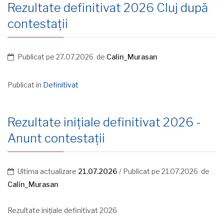
Rezultate definitivat 2026 Cluj după
contestații
Publicat pe
27.07.2026
de
Calin_Murasan
Publicat in
Definitivat
Rezultate inițiale definitivat 2026 -
Anunt contestații
Ultima actualizare
21.07.2026
/ Publicat pe
21.07.2026
de
Calin_Murasan
Rezultate inițiale definitivat 2026