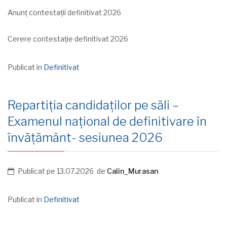
Anunț contestații definitivat 2026
Cerere contestație definitivat 2026
Publicat in
Definitivat
Repartiţia candidaţilor pe săli –
Examenul naţional de definitivare în
învăţământ- sesiunea 2026
Publicat pe
13.07.2026
de
Calin_Murasan
Publicat in
Definitivat