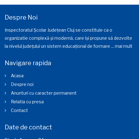
Despre Noi
Inspectoratul Școlar Județean Cluj se constituie ca o
organizatie complexă și modernă, care își propune să dezvolte
la nivelul județului un sistem educațional de formare ...
mai mult
Navigare rapida
Acasa
Despre noi
Anunturi cu caracter permanent
Relatia cu presa
Contact
Date de contact