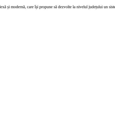
exă și modernă, care își propune să dezvolte la nivelul județului un sis