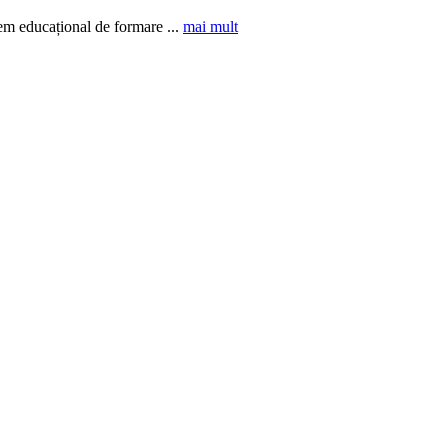
tem educațional de formare ...
mai mult