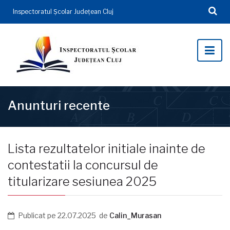
Inspectoratul Şcolar Județean Cluj
Anunturi recente
Lista rezultatelor initiale inainte de
contestatii la concursul de
titularizare sesiunea 2025
Publicat pe
22.07.2025
de
Calin_Murasan