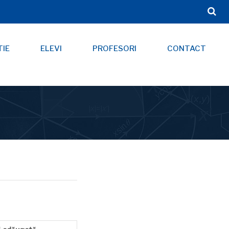
TIE
ELEVI
PROFESORI
CONTACT