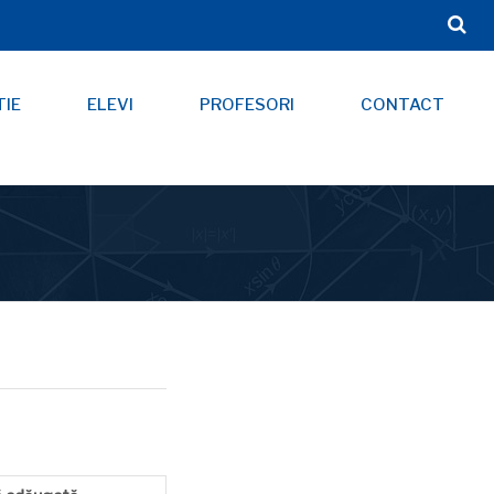
TIE
ELEVI
PROFESORI
CONTACT