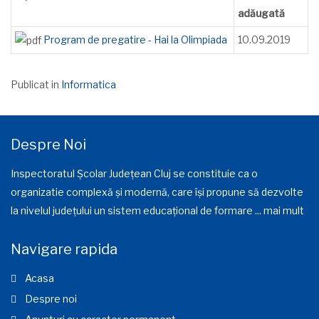
adăugată
Program de pregatire - Hai la Olimpiada
10.09.2019
Publicat in
Informatica
Despre Noi
Inspectoratul Școlar Județean Cluj se constituie ca o
organizatie complexă și modernă, care își propune să dezvolte
la nivelul județului un sistem educațional de formare ...
mai mult
Navigare rapida
Acasa
Despre noi