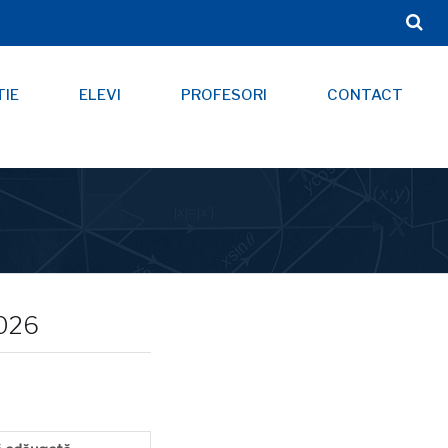
TIE
ELEVI
PROFESORI
CONTACT
2026