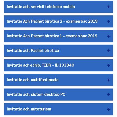
Invitatie ach. servicii telefonie mobila
Invitatie Ach. Pachet birotica 2 – examen bac 2019
Invitatie Ach. Pachet birotica 1 – examen bac 2019
Invitatie ach. Pachet birotica
Invitatie ach echip. FEDR – ID 103840
Invitatie ach. multifuntionale
Invitatie ach. sistem desktop PC
Invitatie ach. autoturism