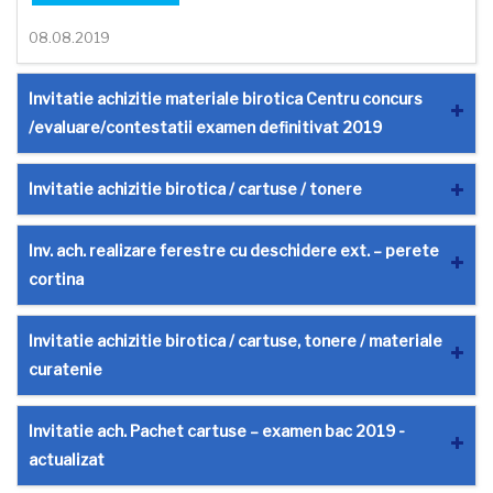
08.08.2019
Invitatie achizitie materiale birotica Centru concurs
/evaluare/contestatii examen definitivat 2019
Invitatie achizitie birotica / cartuse / tonere
Inv. ach. realizare ferestre cu deschidere ext. – perete
cortina
Invitatie achizitie birotica / cartuse, tonere / materiale
curatenie
Invitatie ach. Pachet cartuse – examen bac 2019 -
actualizat