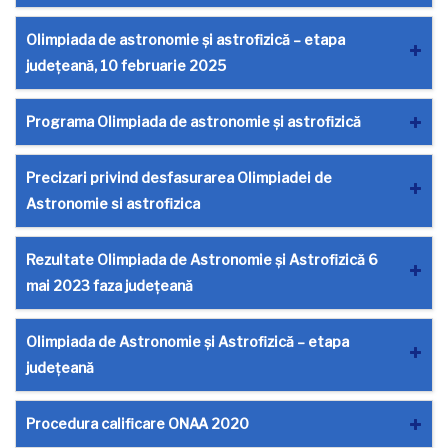
Olimpiada de astronomie și astrofizică – etapa
județeană, 10 februarie 2025
Programa Olimpiada de astronomie și astrofizică
Precizari privind desfasurarea Olimpiadei de
Astronomie si astrofizica
Rezultate Olimpiada de Astronomie și Astrofizică 6
mai 2023 faza județeană
Olimpiada de Astronomie și Astrofizică – etapa
județeană
Procedura calificare ONAA 2020