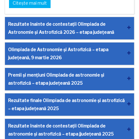
Citește mai mult
Rezultate înainte de contestații Olimpiada de
Astronomie și Astrofizică 2026 – etapa județeană
Olimpiada de Astronomie și Astrofizică – etapa
județeană, 9 martie 2026
Premii și mențiuni Olimpiada de astronomie și
astrofizică – etapa județeană 2025
Rezultate finale Olimpiada de astronomie și astrofizică
– etapa județeană 2025
Rezultate înainte de contestații Olimpiada de
astronomie și astrofizică – etapa jjudețeană 2025