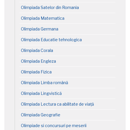
Olimpiada Satelor din Romania
Olimpiada Matematica
Olimpiada Germana
Olimpiada Educatie tehnologica
Olimpiada Corala
Olimpiada Engleza
Olimpiada Fizica
Olimpiada Limba română
Olimpiada Lingvistică
Olimpiada Lectura ca abilitate de viață
Olimpiada Geografie
Olimpiade si concursuri pe meserii