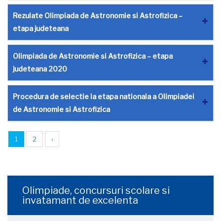
Rezulate Olimpiada de Astronomie si Astrofizica –
etapa judeteana
Olimpiada de Astronomie si Astrofizica – etapa
judeteana 2020
Procedura de selectie la etapa nationala a Olimpiadei
de Astronomie si Astrofizica
1
2
›
Olimpiade, concursuri scolare si
invatamant de excelenta