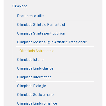
Olimpiade
Documente utile
Olimpiada Stiintele Pamantului
Olimpiada Stiinte pentru Juniori
Olimpiada Mestesuguri Artistice Traditionale
Olimpiada Astronomie
Olimpiada Istorie
Olimpiada Limbi clasice
Olimpiada Informatica
Olimpiada Biologie
Olimpiada Socio umane
Olimpiada Limbi romanice