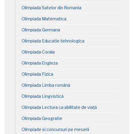
Olimpiada Satelor din Romania
Olimpiada Matematica
Olimpiada Germana
Olimpiada Educatie tehnologica
Olimpiada Corala
Olimpiada Engleza
Olimpiada Fizica
Olimpiada Limba română
Olimpiada Lingvistică
Olimpiada Lectura ca abilitate de viață
Olimpiada Geografie
Olimpiade si concursuri pe meserii