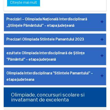
Citește mai mult
Precizări – Olimpiada Națională Interdisciplinară
„Științele Pământului” – etapa județeană
Precizari Olimpiada Stiintele Pamantului 2023
ezultate Olimpiada Interdisciplinară de Științe
”Pământul” – etapa județeană
Olimpiada Interdisciplinara ”Stiintele Pamantului” –
etapa judeteana
Olimpiade, concursuri scolare si
invatamant de excelenta