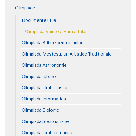
Olimpiade
Documente utile
Olimpiada Stiintele Pamantului
Olimpiada Stiinte pentru Juniori
Olimpiada Mestesuguri Artistice Traditionale
Olimpiada Astronomie
Olimpiada Istorie
Olimpiada Limbi clasice
Olimpiada Informatica
Olimpiada Biologie
Olimpiada Socio umane
Olimpiada Limbi romanice